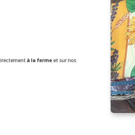
irectement
à la ferme
et sur nos