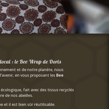
 local : le Bee Wrap de Doris
nnement et de notre planète, nous
 l’avenir, en vous proposant
les
Bee
écologique, fait avec des tissus recyclés
re de nos abeilles.
e et il est bien sûr réutilisable.