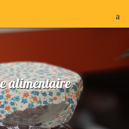
e alimentaire